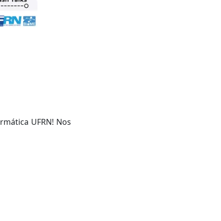
ormática UFRN! Nos